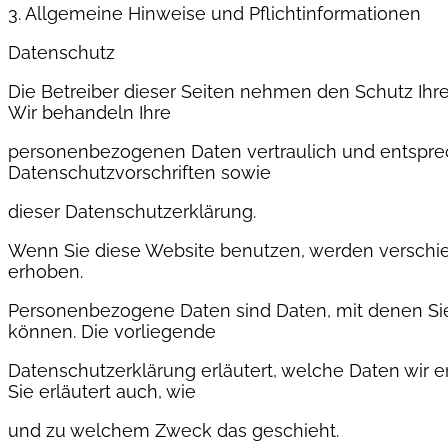
3. Allgemeine Hinweise und Pflichtinformationen
Datenschutz
Die Betreiber dieser Seiten nehmen den Schutz Ihre
Wir behandeln Ihre
personenbezogenen Daten vertraulich und entspre
Datenschutzvorschriften sowie
dieser Datenschutzerklärung.
Wenn Sie diese Website benutzen, werden versch
erhoben.
Personenbezogene Daten sind Daten, mit denen Sie 
können. Die vorliegende
Datenschutzerklärung erläutert, welche Daten wir e
Sie erläutert auch, wie
und zu welchem Zweck das geschieht.