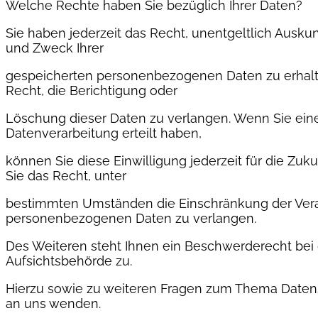
Welche Rechte haben Sie bezüglich Ihrer Daten?
Sie haben jederzeit das Recht, unentgeltlich Ausku
und Zweck Ihrer
gespeicherten personenbezogenen Daten zu erhalt
Recht, die Berichtigung oder
Löschung dieser Daten zu verlangen. Wenn Sie eine
Datenverarbeitung erteilt haben,
können Sie diese Einwilligung jederzeit für die Zu
Sie das Recht, unter
bestimmten Umständen die Einschränkung der Verar
personenbezogenen Daten zu verlangen.
Des Weiteren steht Ihnen ein Beschwerderecht bei
Aufsichtsbehörde zu.
Hierzu sowie zu weiteren Fragen zum Thema Datens
an uns wenden.