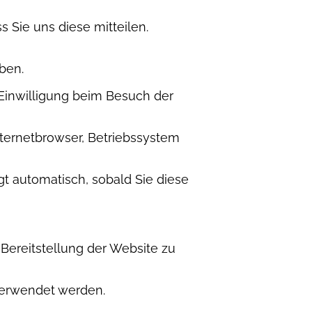
 Sie uns diese mitteilen.
ben.
Einwilligung beim Besuch der
Internetbrowser, Betriebssystem
lgt automatisch, sobald Sie diese
 Bereitstellung der Website zu
verwendet werden.