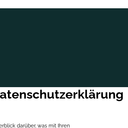
atenschutzerklärung
blick darüber, was mit Ihren