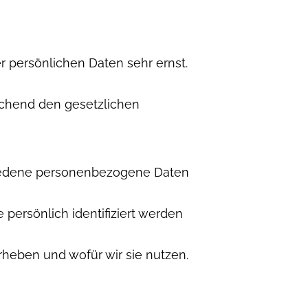
r persönlichen Daten sehr ernst.
chend den gesetzlichen
iedene personenbezogene Daten
persönlich identifiziert werden
rheben und wofür wir sie nutzen.