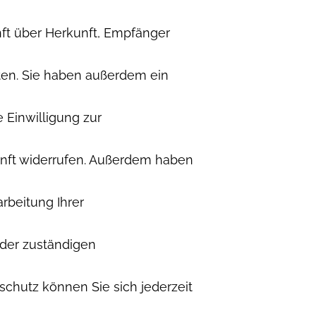
nft über Herkunft, Empfänger
en. Sie haben außerdem ein
 Einwilligung zur
kunft widerrufen. Außerdem haben
beitung Ihrer
 der zuständigen
chutz können Sie sich jederzeit