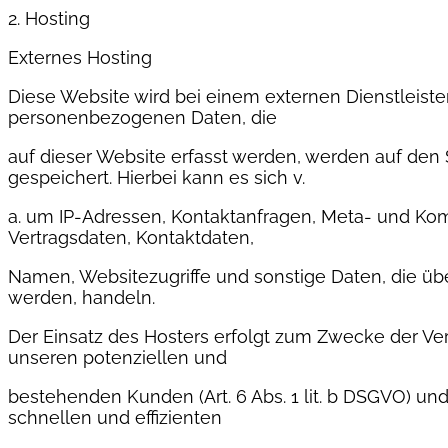
2. Hosting
Externes Hosting
Diese Website wird bei einem externen Dienstleister
personenbezogenen Daten, die
auf dieser Website erfasst werden, werden auf den
gespeichert. Hierbei kann es sich v.
a. um IP-Adressen, Kontaktanfragen, Meta- und Ko
Vertragsdaten, Kontaktdaten,
Namen, Websitezugriffe und sonstige Daten, die übe
werden, handeln.
Der Einsatz des Hosters erfolgt zum Zwecke der Ve
unseren potenziellen und
bestehenden Kunden (Art. 6 Abs. 1 lit. b DSGVO) und
schnellen und effizienten