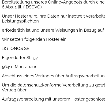
Bereitstellung unseres Online-Angebots durch einen
6 Abs. 1 lit. f DSGVO).
Unser Hoster wird Ihre Daten nur insoweit verarbeite
Leistungspflichten
erforderlich ist und unsere Weisungen in Bezug auf
Wir setzen folgenden Hoster ein:
1&1 IONOS SE
Elgendorfer Str. 57
56410 Montabaur
Abschluss eines Vertrages über Auftragsverarbeitu
Um die datenschutzkonforme Verarbeitung zu gewäh
Vertrag über
Auftragsverarbeitung mit unserem Hoster geschlos