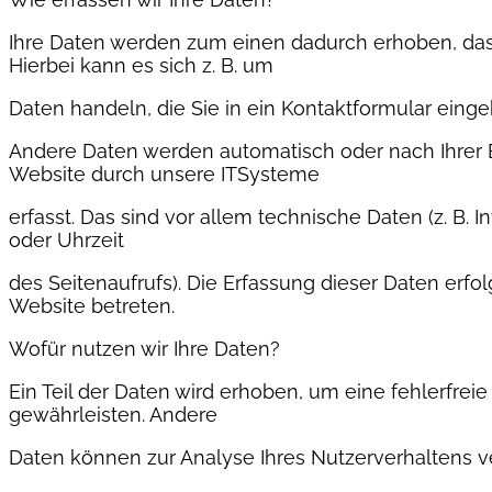
Ihre Daten werden zum einen dadurch erhoben, dass
Hierbei kann es sich z. B. um
Daten handeln, die Sie in ein Kontaktformular einge
Andere Daten werden automatisch oder nach Ihrer 
Website durch unsere ITSysteme
erfasst. Das sind vor allem technische Daten (z. B. 
oder Uhrzeit
des Seitenaufrufs). Die Erfassung dieser Daten erfo
Website betreten.
Wofür nutzen wir Ihre Daten?
Ein Teil der Daten wird erhoben, um eine fehlerfreie
gewährleisten. Andere
Daten können zur Analyse Ihres Nutzerverhaltens 