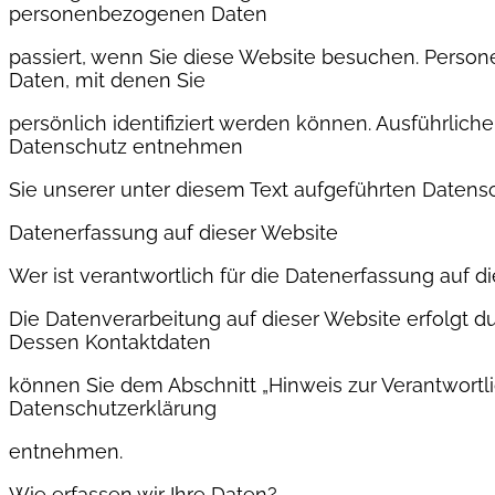
personenbezogenen Daten
passiert, wenn Sie diese Website besuchen. Perso
Daten, mit denen Sie
persönlich identifiziert werden können. Ausführli
Datenschutz entnehmen
Sie unserer unter diesem Text aufgeführten Datens
Datenerfassung auf dieser Website
Wer ist verantwortlich für die Datenerfassung auf d
Die Datenverarbeitung auf dieser Website erfolgt d
Dessen Kontaktdaten
können Sie dem Abschnitt „Hinweis zur Verantwortlic
Datenschutzerklärung
entnehmen.
Wie erfassen wir Ihre Daten?