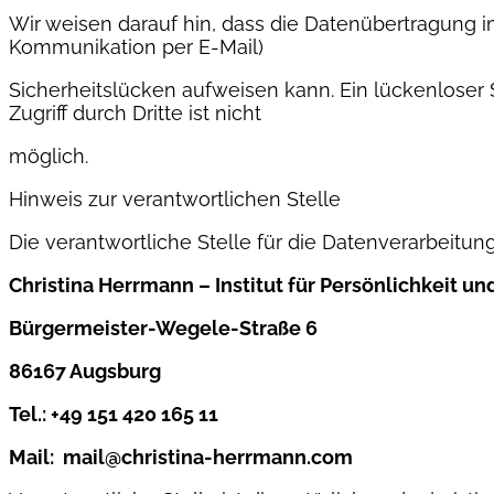
Wir weisen darauf hin, dass die Datenübertragung im 
Kommunikation per E-Mail)
Sicherheitslücken aufweisen kann. Ein lückenloser
Zugriff durch Dritte ist nicht
möglich.
Hinweis zur verantwortlichen Stelle
Die verantwortliche Stelle für die Datenverarbeitung
Christina Herrmann – Institut für Persönlichkeit u
Bürgermeister-Wegele-Straße 6
86167 Augsburg
Tel.: +49 151 420 165 11
Mail: mail@christina-herrmann.com