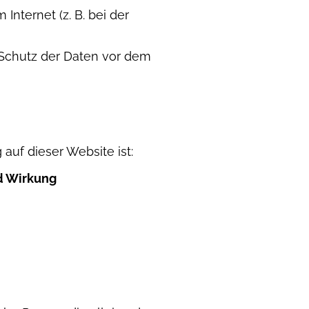
Internet (z. B. bei der
 Schutz der Daten vor dem
 auf dieser Website ist:
nd Wirkung