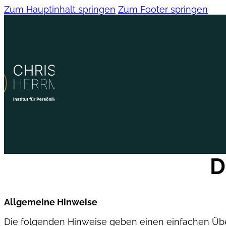
Zum Hauptinhalt springen
Zum Footer springen
D
Allgemeine Hinweise
Die folgenden Hinweise geben einen einfachen Über